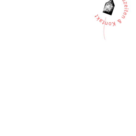
Kontakt