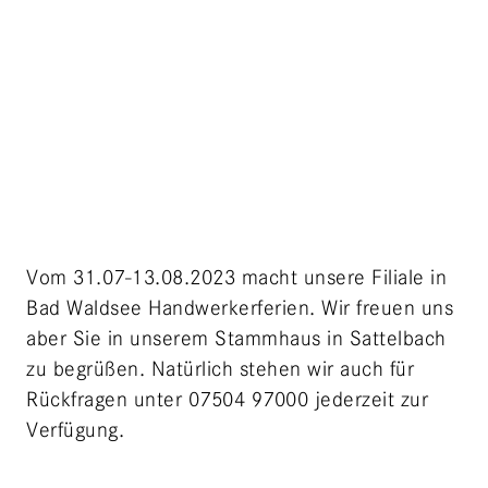
Vom 31.07-13.08.2023 macht unsere Filiale in
Bad Waldsee Handwerkerferien. Wir freuen uns
aber Sie in unserem Stammhaus in Sattelbach
zu begrüßen. Natürlich stehen wir auch für
Rückfragen unter 07504 97000 jederzeit zur
Verfügung.