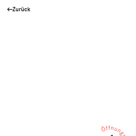
Zurück