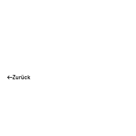
Zurück