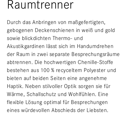
Raumtrenner
Durch das Anbringen von maßgefertigten,
gebogenen Deckenschienen in weiß und gold
sowie blickdichten Thermo- und
Akustikgardinen lässt sich im Handumdrehen
der Raum in zwei separate Besprechungsräume
abtrennen. Die hochwertigen Chenille-Stoffe
bestehen aus 100 % recyceltem Polyester und
bieten auf beiden Seiten eine angenehme
Haptik. Neben stilvoller Optik sorgen sie für
Wärme, Schallschutz und Wohlfühlen. Eine
flexible Lösung optimal für Besprechungen
eines würdevollen Abschieds der Liebsten.