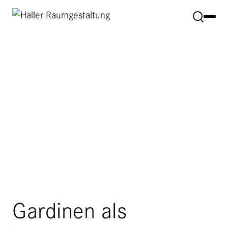
Gardinen als